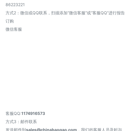
86223221
方式2
：
微信或QQ联系，扫描添加“微信客服”或“客服QQ”进行报告
订购
微信客服
客服QQ:
1174916573
方式3：邮件联系
发送邮件到
sales@chinabaogao.com
，我们的客服人员及时与