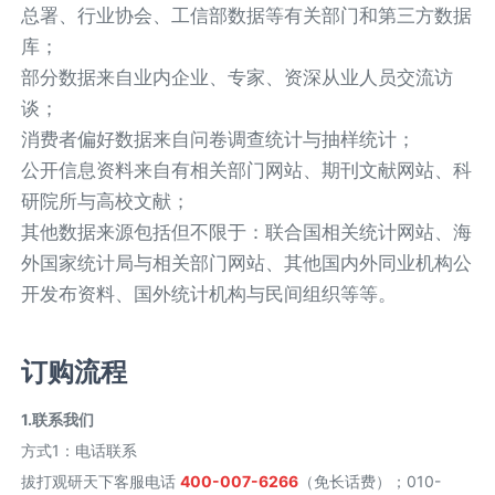
总署、行业协会、工信部数据等有关部门和第三方数据
库；
部分数据来自业内企业、专家、资深从业人员交流访
谈；
消费者偏好数据来自问卷调查统计与抽样统计；
公开信息资料来自有相关部门网站、期刊文献网站、科
研院所与高校文献；
其他数据来源包括但不限于：联合国相关统计网站、海
外国家统计局与相关部门网站、其他国内外同业机构公
开发布资料、国外统计机构与民间组织等等。
订购流程
1.联系我们
方式1
：
电话联系
拔打观研天下客服电话
400-007-6266
（免长话费）；010-