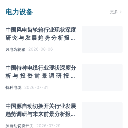
电力设备
更多
中国风电齿轮箱行业现状深度
研究与发展趋势分析报告
（2026-2033年）
2026-08-06
风电齿轮箱
中国特种电缆行业现状深度分
析与投资前景调研报告
（2026-2033年）
2026-07-31
特种电缆
中国源自动切换开关行业发展
趋势调研与未来前景分析报告
（2026-2033年）
2026-07-29
源自动切换开关