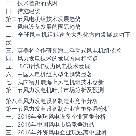
三、技术差距的成因
四、措施建议
第二节风电机组技术发展趋势
一、风电设备发展的国际趋势
二、全球风电机组迅速向大型化方向发展成功下
线
三、英美将合作研究海上浮动式风电机组技术
四、风力发电技术的发展方向和特点
五、“863计划”助力风电技术发展
六、中国风电机组大型化趋势显著
七、我国需开展海上风电机组技术创新
第三节风力发电机叶片市场分析及预测
第八章风力发电设备制造业竞争分析
第一节风力发电设备制造业竞争格局分析
一、2016年全球风电设备企业竞争分析
二、2016年中国风电市场竞争激烈
三、2016年外资风电企业现逃离中国潮