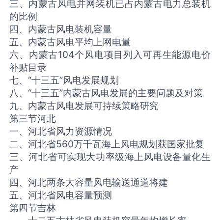
三、内蒙古风电并网装机已占内蒙古电力总装机
的比例
四、内蒙古风电装机容量
五、内蒙古风电平均上网电量
六、内蒙古104个风电项目列入可再生能源电价
补贴目录
七、“十三五”风电发展规划
八、“十三五”内蒙古风电发展的主要问题及对策
九、内蒙古风电发展可持续策略研究
第三节河北
一、河北省风力资源情况
二、河北省560万千瓦海上风电规划获国家批复
三、河北省可实现大功率级海上风电设备量化生
产
四、河北两条大容量风电输送通道将建
五、河北省风电容量预测
第四节吉林