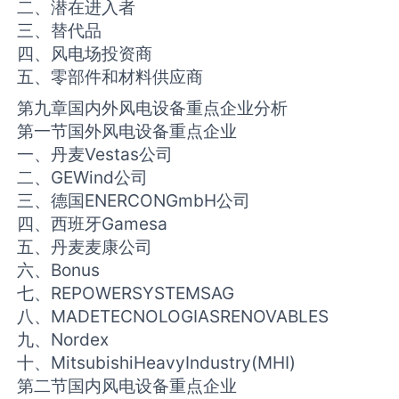
二、潜在进入者
三、替代品
四、风电场投资商
五、零部件和材料供应商
第九章国内外风电设备重点企业分析
第一节国外风电设备重点企业
一、丹麦Vestas公司
二、GEWind公司
三、德国ENERCONGmbH公司
四、西班牙Gamesa
五、丹麦麦康公司
六、Bonus
七、REPOWERSYSTEMSAG
八、MADETECNOLOGIASRENOVABLES
九、Nordex
十、MitsubishiHeavyIndustry(MHI)
第二节国内风电设备重点企业