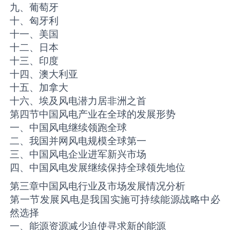
九、葡萄牙
十、匈牙利
十一、美国
十二、日本
十三、印度
十四、澳大利亚
十五、加拿大
十六、埃及风电潜力居非洲之首
第四节中国风电产业在全球的发展形势
一、中国风电继续领跑全球
二、我国并网风电规模全球第一
三、中国风电企业进军新兴市场
四、中国风电发展继续保持全球领先地位
第三章中国风电行业及市场发展情况分析
第一节发展风电是我国实施可持续能源战略中必
然选择
一、能源资源减少迫使寻求新的能源