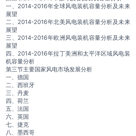
一、2014-2016年全球风电装机容量分析及未来
展望
二、2014-2016年北美风电装机容量分析及未来
展望
三、2014-2016年欧洲风电装机容量分析及未来
展望
四、2014-2016年拉丁美洲和太平洋区域风电装
机容量分析
第三节主要国家风电市场发展分析
一、德国
二、西班牙
三、丹麦
四、荷兰
五、法国
六、英国
七、捷克
八、墨西哥