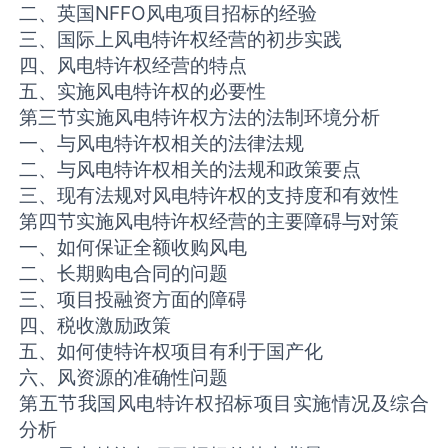
二、英国NFFO风电项目招标的经验
三、国际上风电特许权经营的初步实践
四、风电特许权经营的特点
五、实施风电特许权的必要性
第三节实施风电特许权方法的法制环境分析
一、与风电特许权相关的法律法规
二、与风电特许权相关的法规和政策要点
三、现有法规对风电特许权的支持度和有效性
第四节实施风电特许权经营的主要障碍与对策
一、如何保证全额收购风电
二、长期购电合同的问题
三、项目投融资方面的障碍
四、税收激励政策
五、如何使特许权项目有利于国产化
六、风资源的准确性问题
第五节我国风电特许权招标项目实施情况及综合
分析