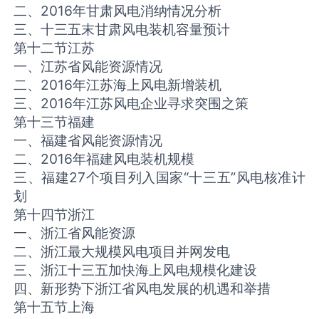
二、2016年甘肃风电消纳情况分析
三、十三五末甘肃风电装机容量预计
第十二节江苏
一、江苏省风能资源情况
二、2016年江苏海上风电新增装机
三、2016年江苏风电企业寻求突围之策
第十三节福建
一、福建省风能资源情况
二、2016年福建风电装机规模
三、福建27个项目列入国家“十三五”风电核准计
划
第十四节浙江
一、浙江省风能资源
二、浙江最大规模风电项目并网发电
三、浙江十三五加快海上风电规模化建设
四、新形势下浙江省风电发展的机遇和举措
第十五节上海