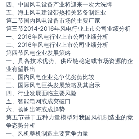
四、中国风电设备产业将迎来一次大洗牌
五、海上风电建设带热相关装备制造业
第二节国内风电设备市场的主要厂家
第三节2014-2016年风电行业上市公司业绩分析
一、2016年风电行业上市公司业绩分析
二、2016年风电行业上市公司业绩分析
第四节风电企业发展策略
一、具备技术优势、供应链稳定或市场资源的企
业有望胜出
二、国内风电企业竞争优劣势比较
三、国际风电巨头发展策略及其启示
四、行业发展面临主要风险
五、智能电网或成突破口
六、扬帆出海或成趋势
第五节基于五种力量模型对我国风机制造业的竞
争态势分析
一、风机整机制造主要竞争力量