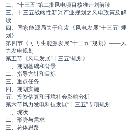
二、“十三五”第二批风电项目核准计划解读
三、十三五战略性新兴产业规划之风电政策及解
读
四、国家能源局关于印发《风电发展“十三五”规
划》
第四节《可再生能源发展“十三五”规划》——风
力发电规划
第五节《风电发展“十三五”规划》
一、规划基础和背景
二、指导方针和目标
三、重点任务
四、规划实施
五、投资估算和环境社会影晌分析
第六节风力发电科技发展“十三五”专项规划
一、现状
二、形势与需求
三、总体思路