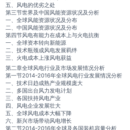
五、风电的优劣之处
第三节世界及中国风能资源状况及分析
一、全球风能资源状况及分布
二、中国风能资源状况及分布
第四节风电有能力在成本上与火电抗衡
一、全球资本转向新能源
二、技术瓶颈成风电发展羁绊
三、火电成本上涨风电获益
第二章全球风电行业及市场发展情况分析
第一节2014-2016年全球风电行业发展情况分析
一、技术日趋成熟产业规模庞大
二、多国出台风力发电计划
三、各国扶持风电产业
四、风电企业发展壮大
五、全球风电成本大幅下降
六、新兴市场带动风电增长
第二节2014-2016年全球及各国装机容量分析