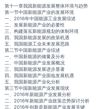
第十一章我国新能源发展整体环境与趋势
第一节中国新能源产业的发展环境
一、2016年中国能源工业发展综述
二、发展新能源产业的必要性
三、构建落实新能源规划的体制环境
四、我国新能源发展的政策机遇
五、我国能源工业未来发展思路
第二节中国新能源产业综述
一、中国新能源的储量及分布
二、中国新能源产业发展概况
三、我国新能源发展进步显著
四、我国新能源产业面临发展机遇
五、我国新能源产业化分析
第三节中国新能源产业发展现状
一、2016年新能源产业发展分析
二、2016年新能源产业政策态势探讨分析
三、2016年创新是新能源产业发展关键