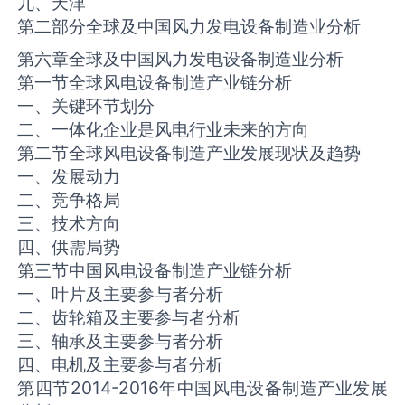
九、天津
第二部分全球及中国风力发电设备制造业分析
第六章全球及中国风力发电设备制造业分析
第一节全球风电设备制造产业链分析
一、关键环节划分
二、一体化企业是风电行业未来的方向
第二节全球风电设备制造产业发展现状及趋势
一、发展动力
二、竞争格局
三、技术方向
四、供需局势
第三节中国风电设备制造产业链分析
一、叶片及主要参与者分析
二、齿轮箱及主要参与者分析
三、轴承及主要参与者分析
四、电机及主要参与者分析
第四节2014-2016年中国风电设备制造产业发展