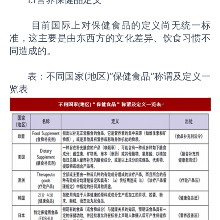
目前国际上对保健食品的定义尚无统一标
准，这主要是由东西方的文化差异、饮食习惯不
同造成的。
表：不同国家(地区)“保健食品”称谓及定义一
览表