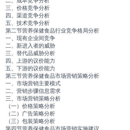
二、成本竞争分析
三、价格竞争分析
四、渠道竞争分析
五、技术竞争分析
第二节营养保健食品行业竞争格局分析
一、现有企业间竞争
二、新进入者的威胁
三、替代品威胁分析
四、上游的议价能力
五、下游的议价能力
第三节营养保健食品市场营销策略分析
一、市场营销主要模式
二、营销步骤信息需求
三、市场营销策略分析
（一）价格策略分析
（二）广告策略分析
（三）包装策略分析
第四节营养保健食品市场营销实施建议