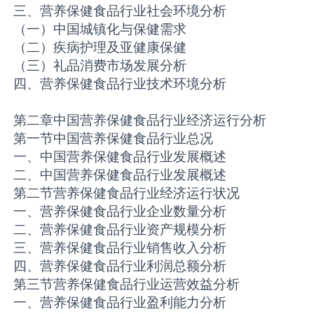
三、营养保健食品行业社会环境分析
（一）中国城镇化与保健需求
（二）疾病护理及亚健康保健
（三）礼品消费市场发展分析
四、营养保健食品行业技术环境分析
第二章中国营养保健食品行业经济运行分析
第一节中国营养保健食品行业总况
一、中国营养保健食品行业发展概述
二、中国营养保健食品行业发展概述
第二节营养保健食品行业经济运行状况
一、营养保健食品行业企业数量分析
二、营养保健食品行业资产规模分析
三、营养保健食品行业销售收入分析
四、营养保健食品行业利润总额分析
第三节营养保健食品行业运营效益分析
一、营养保健食品行业盈利能力分析