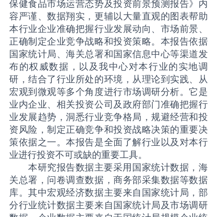
保健食品市场运营态势及投资前景预测报告》内
容严谨、数据翔实，更辅以大量直观的图表帮助
本行业企业准确把握行业发展动向、市场前景、
正确制定企业竞争战略和投资策略。本报告依据
国家统计局、海关总署和国家信息中心等渠道发
布的权威数据，以及我中心对本行业的实地调
研，结合了行业所处的环境，从理论到实践、从
宏观到微观等多个角度进行市场调研分析。它是
业内企业、相关投资公司及政府部门准确把握行
业发展趋势，洞悉行业竞争格局，规避经营和投
资风险，制定正确竞争和投资战略决策的重要决
策依据之一。本报告是全面了解行业以及对本行
业进行投资不可或缺的重要工具。
本研究报告数据主要采用国家统计数据，海
关总署，问卷调查数据，商务部采集数据等数据
库。其中宏观经济数据主要来自国家统计局，部
分行业统计数据主要来自国家统计局及市场调研