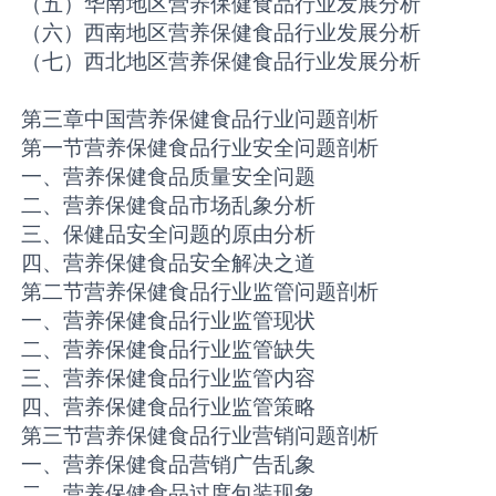
（五）华南地区营养保健食品行业发展分析
（六）西南地区营养保健食品行业发展分析
（七）西北地区营养保健食品行业发展分析
第三章中国营养保健食品行业问题剖析
第一节营养保健食品行业安全问题剖析
一、营养保健食品质量安全问题
二、营养保健食品市场乱象分析
三、保健品安全问题的原由分析
四、营养保健食品安全解决之道
第二节营养保健食品行业监管问题剖析
一、营养保健食品行业监管现状
二、营养保健食品行业监管缺失
三、营养保健食品行业监管内容
四、营养保健食品行业监管策略
第三节营养保健食品行业营销问题剖析
一、营养保健食品营销广告乱象
二、营养保健食品过度包装现象