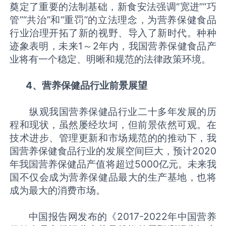
奠定了重要的法制基础，新食安法强调“宽进”“巧
管”“共治”和“重罚”的立法理念，为营养保健食品
行业治理开拓了新的视野、导入了新时代。种种
迹象表明，未来1～2年内，我国营养保健食品产
业将有一个稳定、明晰和规范的法律政策环境。
4、营养保健品行业前景展望
纵观我国营养保健品行业二十多年发展的历
程和现状，虽然屡经坎坷，但前景依然可观。在
技术进步、管理更新和市场规范的的推动下，我
国营养保健食品行业的发展空间巨大，预计2020
年我国营养保健品产值将超过5000亿元。未来我
国不仅会成为营养保健品最大的生产基地，也将
成为最大的消费市场。
中国报告网发布的《2017-2022年中国营养