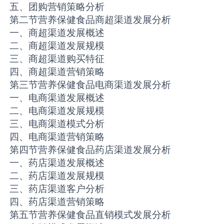
五、团购营销策略分析
第二节营养保健食品商超渠道发展分析
一、商超渠道发展概述
二、商超渠道发展规模
三、商超渠道购买特征
四、商超渠道营销策略
第三节营养保健食品电商渠道发展分析
一、电商渠道发展概述
二、电商渠道发展规模
三、电商渠道模式分析
四、电商渠道营销策略
第四节营养保健食品药店渠道发展分析
一、药店渠道发展概述
二、药店渠道发展规模
三、药店渠道客户分析
四、药店渠道营销策略
第五节营养保健食品直销模式发展分析