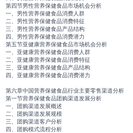
第四节男性营养保健食品市场机会分析
一、男性营养保健食品消费人群
二、男性营养保健食品消费特征
三、男性营养保健食品产品结构
四、男性营养保健食品消费潜力
第五节亚健康营养保健食品市场机会分析
一、亚健康营养保健食品消费人群
二、亚健康营养保健食品消费特征
三、亚健康营养保健食品产品结构
四、亚健康营养保健食品消费潜力
第六章中国营养保健食品行业主要零售渠道分析
第一节营养保健食品团购渠道发展分析
一、团购渠道发展概述
二、团购渠道发展规模
三、团购渠道客户分析
四、团购模式流程分析