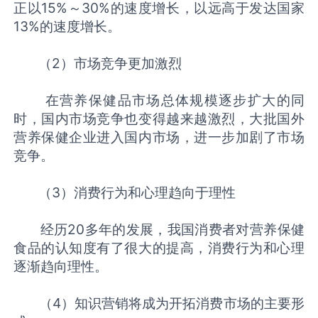
正以15%～30%的速度增长，以远高于发达国家
13%的速度增长。
（2）市场竞争更加激烈
在营养保健品市场总体规模逐步扩大的同
时，国内市场竞争也变得越来越激烈，大批国外
营养保健企业进入国内市场，进一步加剧了市场
竞争。
（3）消费行为和心理趋向于理性
经历20多年的发展，我国消费者对营养保健
食品的认知度有了很大的提高，消费行为和心理
逐渐趋向理性。
（4）知识营销将成为开拓消费市场的主要形