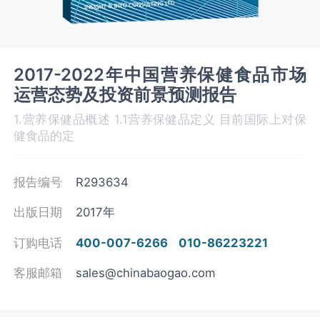
2017-2022年中国营养保健食品市场
运营态势及投资前景预测报告
1.营养保健品概述 1.1营养保健品定义 目前国际上对保
健食品的定
报告编号
R293634
出版日期
2017年
订购电话
400-007-6266
010-86223221
客服邮箱
sales@chinabaogao.com