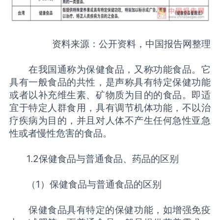
资料来源：公开资料，中国报告网整理
在我国通称为保健食品，又称功能食品。它
具有一般食品的共性，是声称具有特定保健功能
或者以补充维生素、矿物质为目的的食品。即适
宜于特定人群食用，具有调节机体功能，不以治
疗疾病为目的，并且对人体不产生任何急性亚急
性或者慢性危害的食品。
1.2保健食品与普通食品、药品的区别
（1）保健食品与普通食品的区别
保健食品具有特定的保健功能，如增强免疫