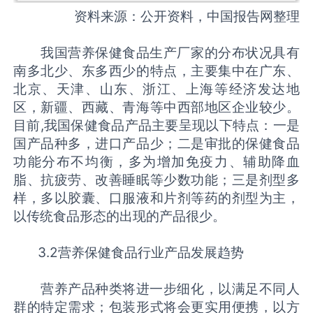
资料来源：公开资料，中国报告网整理
我国营养保健食品生产厂家的分布状况具有
南多北少、东多西少的特点，主要集中在广东、
北京、天津、山东、浙江、上海等经济发达地
区，新疆、西藏、青海等中西部地区企业较少。
目前,我国保健食品产品主要呈现以下特点：一是
国产品种多，进口产品少；二是审批的保健食品
功能分布不均衡，多为增加免疫力、辅助降血
脂、抗疲劳、改善睡眠等少数功能；三是剂型多
样，多以胶囊、口服液和片剂等药的剂型为主，
以传统食品形态的出现的产品很少。
3.2营养保健食品行业产品发展趋势
营养产品种类将进一步细化，以满足不同人
群的特定需求；包装形式将会更实用便携，以方