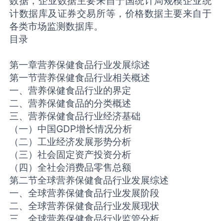
数据，企业数据主要来自于国统计局规模企业统
计数据库及证券交易所等，价格数据主要来自于
各类市场监测数据库。
目录
第一章营养保健食品行业发展综述
第一节营养保健食品行业相关概述
一、营养保健食品行业的界定
二、营养保健食品的分类概述
三、营养保健食品行业经济基础
（一）中国GDP增长情况分析
（二）工业经济发展形势分析
（三）社会固定资产投资分析
（四）全社会消费品零售总额
第二节全球营养保健食品行业发展综述
一、全球营养保健食品行业发展阶段
二、全球营养保健食品行业发展现状
三、全球营养保健食品行业监管分析