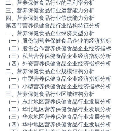
二、营养保健食品行业的毛利率分析
三、营养保健食品行业运营能力分析
四、营养保健食品行业偿债能力分析
第四节营养保健食品行业结构特征分析
一、营养保健食品企业经济类型分析
（一）股份制营养保健食品企业的经济指标
（二）股份合作营养保健食品企业经济指标
（三）私营营养保健食品企业经济指标分析
（四）外资营养保健食品企业经济指标分析
二、营养保健食品企业规模结构分析
（一）中型营养保健食品企业经济指标分析
（二）小型营养保健食品企业经济指标分析
三、营养保健食品行业区域结构分析
（一）东北地区营养保健食品行业发展分析
（二）华北地区营养保健食品行业发展分析
（三）华东地区营养保健食品行业发展分析
（四）华中地区营养保健食品行业发展分析