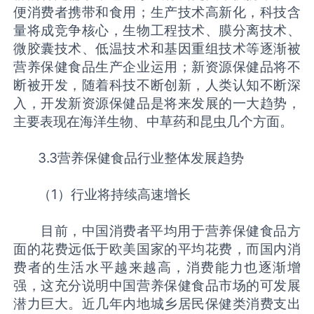
便消费者携带和食用；生产技术高新化，科技含
量将成竞争核心，生物工程技术、膜分离技术、
微胶囊技术、低温技术和基因重组技术等逐渐被
营养保健食品生产企业运用；新资源保健品将不
断被开发，随着科技不断创新，人类认知不断深
入，开发新资源保健品是将来发展的一大趋势，
主要表现在海洋生物、中草药和昆虫几个方面。
3.3营养保健食品行业整体发展趋势
（1）行业将持续高速增长
目前，中国消费者平均用于营养保健食品方
面的花费远低于欧美国家的平均花费，而国内消
费者的生活水平越来越高，消费能力也逐渐增
强，这充分说明中国营养保健食品市场的可发展
潜力巨大。近几年内地城乡居民保健类消费支出