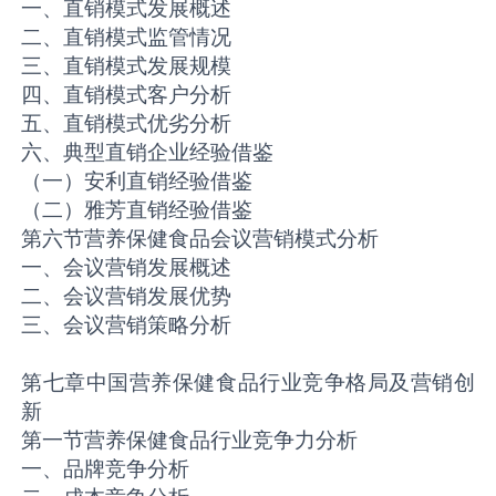
一、直销模式发展概述
二、直销模式监管情况
三、直销模式发展规模
四、直销模式客户分析
五、直销模式优劣分析
六、典型直销企业经验借鉴
（一）安利直销经验借鉴
（二）雅芳直销经验借鉴
第六节营养保健食品会议营销模式分析
一、会议营销发展概述
二、会议营销发展优势
三、会议营销策略分析
第七章中国营养保健食品行业竞争格局及营销创
新
第一节营养保健食品行业竞争力分析
一、品牌竞争分析