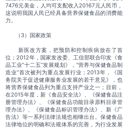
7476元美金，人均可支配收入20167元人民币，
这说明我国人民已经具备营养保健食品的消费能
力。
（3）国家政策
新医改方案，把预防和控制疾病放在了首
位；2012年，国家发改委、工信部联合印发《食
品工业“十二五”发展规划》，“营养与保健食品制
造业”首次被列为重点发展行业；2013年，《国
务院关于促进健康服务业发展的若干意见》，也
将营养保健食品列为重点支持产业之一；目前，
在2015年度，新《食品安全法》、《保健食品注
册管理办法》、《保健食品功能目录原料目录管
理办法》、《保健食品标识管理办法》、新《广
告法》等一系列法律法规也相继出台。保健食品
法律地位的明确和法规体系的完善，为行业发展