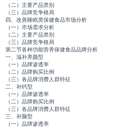
（二）主要产品类别
（三）品牌竞争格局
四、改善睡眠类保健食品市场分析
（一）市场需求分析
（二）主要产品类别
（三）品牌竞争格局
第二节各种功能营养保健食品品牌分析
一、滋补养颜型
（一）品牌渗透率
（二）品牌购买比例
（三）各品牌消费人群特征
二、补钙型
（一）品牌渗透率
（二）品牌购买比例
（三）各品牌消费人群特征
三、补脑型
（一）品牌渗透率