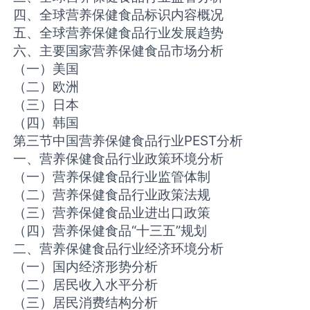
四、全球营养保健食品标识内容概况
五、全球营养保健食品行业发展趋势
六、主要国家营养保健食品市场分析
（一）美国
（二）欧洲
（三）日本
（四）韩国
第三节中国营养保健食品行业PEST分析
一、营养保健食品行业政策环境分析
（一）营养保健食品行业监管体制
（二）营养保健食品行业政策法规
（三）营养保健食品业进出口政策
（四）营养保健食品“十三五”规划
二、营养保健食品行业经济环境分析
（一）国内经济形势分析
（二）居民收入水平分析
（三）居民消费结构分析