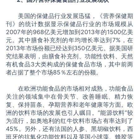
美国的保健品行业发展迅猛，《营养保健期
刊》的统计数据显示保健品行业的市场规模从
2007年的968亿美元增加到2013年的1500亿美
元。其中膳食补充剂的年均增长率达到7%，在
2013年市场份额已经达到350亿美元。据美国研
究结果表明，由膳食补充剂、功能性饮料、天然
有机食品3大类构成的保健食品市场，其中前两
者占据了整个市场85％左右的份额。
在欧洲功能食品的市场相对成熟，功能食品
关注的领域集中在骨关节、改善睡眠、精力恢
复、保持苗条、孕期营养和老年健康等方面。欧
洲的饮料市场的发展也引人瞩目。“能源饮料”较
为流行，如奥地利的红牛饮料市场占有率达到了
45%。另外，还有法国的人参、黑胡椒饮料，西
班牙的抗氧化功能饮料以及英国小球藻、蜂胶等