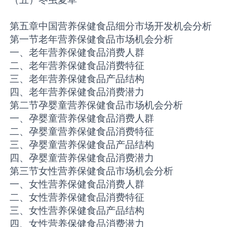
第五章中国营养保健食品细分市场开发机会分析
第一节老年营养保健食品市场机会分析
一、老年营养保健食品消费人群
二、老年营养保健食品消费特征
三、老年营养保健食品产品结构
四、老年营养保健食品消费潜力
第二节孕婴童营养保健食品市场机会分析
一、孕婴童营养保健食品消费人群
二、孕婴童营养保健食品消费特征
三、孕婴童营养保健食品产品结构
四、孕婴童营养保健食品消费潜力
第三节女性营养保健食品市场机会分析
一、女性营养保健食品消费人群
二、女性营养保健食品消费特征
三、女性营养保健食品产品结构
四、女性营养保健食品消费潜力