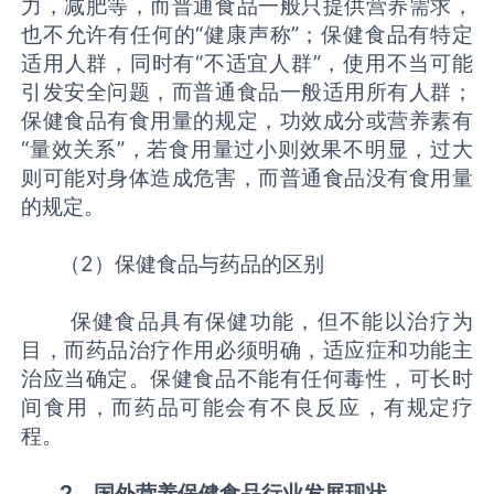
力，减肥等，而普通食品一般只提供营养需求，
也不允许有任何的“健康声称”；保健食品有特定
适用人群，同时有“不适宜人群”，使用不当可能
引发安全问题，而普通食品一般适用所有人群；
保健食品有食用量的规定，功效成分或营养素有
“量效关系”，若食用量过小则效果不明显，过大
则可能对身体造成危害，而普通食品没有食用量
的规定。
（2）保健食品与药品的区别
保健食品具有保健功能，但不能以治疗为
目，而药品治疗作用必须明确，适应症和功能主
治应当确定。保健食品不能有任何毒性，可长时
间食用，而药品可能会有不良反应，有规定疗
程。
2、国外营养保健食品行业发展现状