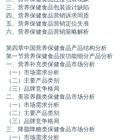
三、营养保健食品包装设计缺陷
四、营养保健食品营销诉求同质
五、营养保健食品营销定位失准
六、营养保健食品营销策略解析
第四章中国营养保健食品产品结构分析
第一节营养保健食品按功能细分产品分析
一、营养补充类保健食品市场分析
（一）市场需求分析
（二）主要产品类别
（三）品牌竞争格局
二、美容养颜类保健食品市场分析
（一）市场需求分析
（二）主要产品类别
（三）品牌竞争格局
三、降脂降糖类保健食品市场分析
（一）市场需求分析