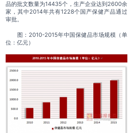
品的批文数量为14435个，生产企业达到2600余
家，其中2014年共有1228个国产保健产品通过
审批。
图：2010-2015年中国保健品市场规模（单
位：亿元）