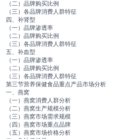
（二）品牌购买比例
（三）各品牌消费人群特征
四、补肾型
（一）品牌渗透率
（二）品牌购买比例
（三）各品牌消费人群特征
五、补血型
（一）品牌渗透率
（二）品牌购买比例
（三）各品牌消费人群特征
第三节营养保健食品重点产品市场分析
一、燕窝
（一）燕窝消费人群分析
（二）燕窝生产规模分析
（三）燕窝市场需求规模
（四）燕窝市场重点品牌
（五）燕窝市场价格分析