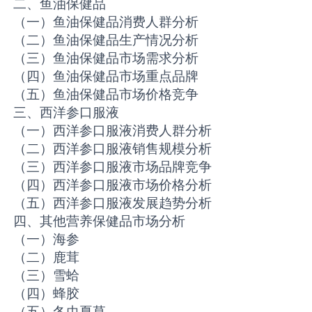
二、鱼油保健品
（一）鱼油保健品消费人群分析
（二）鱼油保健品生产情况分析
（三）鱼油保健品市场需求分析
（四）鱼油保健品市场重点品牌
（五）鱼油保健品市场价格竞争
三、西洋参口服液
（一）西洋参口服液消费人群分析
（二）西洋参口服液销售规模分析
（三）西洋参口服液市场品牌竞争
（四）西洋参口服液市场价格分析
（五）西洋参口服液发展趋势分析
四、其他营养保健品市场分析
（一）海参
（二）鹿茸
（三）雪蛤
（四）蜂胶
（五）冬虫夏草