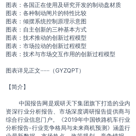
图表：各国正在使用及研究开发的制动盘材质
图表：各种制动闸片的特性比较
图表：倾摆系统控制原理示意图
图表：自主创新的三种基本方式
图表：技术推动的创新过程模型
图表：市场拉动的创新过程模型
图表：技术与市场交互作用的创新过程模型
图表详见正文······（GYZQPT）
【简介】
中国报告网是观研天下集团旗下打造的业内
资深行业分析报告、市场深度调研报告提供商与
综合行业信息门户。《2019年中国铁路机车行业
分析报告-行业竞争格局与未来商机预测》涵盖行