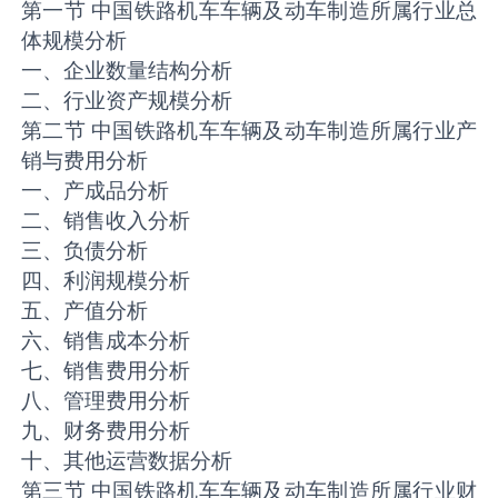
第一节 中国铁路机车车辆及动车制造所属行业总
体规模分析
一、企业数量结构分析
二、行业资产规模分析
第二节 中国铁路机车车辆及动车制造所属行业产
销与费用分析
一、产成品分析
二、销售收入分析
三、负债分析
四、利润规模分析
五、产值分析
六、销售成本分析
七、销售费用分析
八、管理费用分析
九、财务费用分析
十、其他运营数据分析
第三节 中国铁路机车车辆及动车制造所属行业财