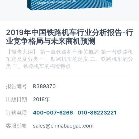
2019年中国铁路机车行业分析报告-行
业竞争格局与未来商机预测
【报告大纲】 第一章铁路机车相关概述 第一节铁路机
车定义及分类 一、铁路机车的定义 二、铁路机车的分
类 三、铁路机车的构造特点
报告编号
R389370
出版日期
2018年
订购电话
400-007-6266
010-86223221
客服邮箱
sales@chinabaogao.com