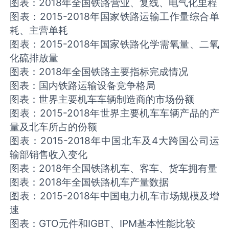
图表：2018年全国铁路营业、复线、电气化里程
图表：2015-2018年国家铁路运输工作量综合单
耗、主营单耗
图表：2015-2018年国家铁路化学需氧量、二氧
化硫排放量
图表：2018年全国铁路主要指标完成情况
图表：国内铁路运输设备竞争格局
图表：世界主要机车车辆制造商的市场份额
图表：2015-2018年世界主要机车车辆产品的产
量及北车所占的份额
图表：2015-2018年中国北车及4大跨国公司运
输部销售收入变化
图表：2018年全国铁路机车、客车、货车拥有量
图表：2018年全国铁路机车产量数据
图表：2015-2018年中国电力机车市场规模及增
速
图表：GTO元件和IGBT、IPM基本性能比较