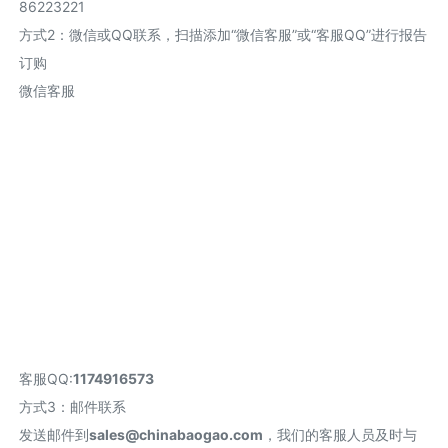
86223221
方式2
：
微信或QQ联系，扫描添加“微信客服”或“客服QQ”进行报告
订购
微信客服
客服QQ:
1174916573
方式3：邮件联系
发送邮件到
sales@chinabaogao.com
，我们的客服人员及时与